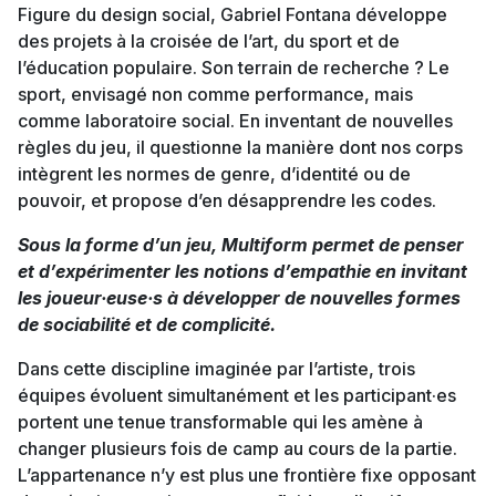
Figure du design social, Gabriel Fontana développe
des projets à la croisée de l’art, du sport et de
l’éducation populaire. Son terrain de recherche ? Le
sport, envisagé non comme performance, mais
comme laboratoire social. En inventant de nouvelles
règles du jeu, il questionne la manière dont nos corps
intègrent les normes de genre, d’identité ou de
pouvoir, et propose d’en désapprendre les codes.
Sous la forme d’un jeu, Multiform permet de penser
et d’expérimenter les notions d’empathie en invitant
les joueur·euse·s à développer de nouvelles formes
de sociabilité et de complicité.
Dans cette discipline imaginée par l’artiste, trois
équipes évoluent simultanément et les participant·es
portent une tenue transformable qui les amène à
changer plusieurs fois de camp au cours de la partie.
L’appartenance n’y est plus une frontière fixe opposant