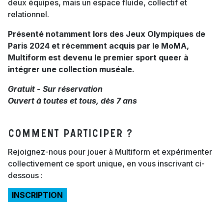
deux équipes, mais un espace fluide, collectif et
relationnel.
Présenté notamment lors des Jeux Olympiques de
Paris 2024 et récemment acquis par le MoMA,
Multiform est devenu le premier sport queer à
intégrer une collection muséale.
Gratuit - Sur réservation
Ouvert à toutes et tous, dès 7 ans
COMMENT PARTICIPER ?
Rejoignez-nous pour jouer à Multiform et expérimenter
collectivement ce sport unique, en vous inscrivant ci-
dessous :
INSCRIPTION