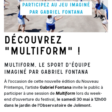
Découvrez
"Multiform" !
MULTIFORM, LE SPORT D'ÉQUIPE
IMAGINÉ PAR GABRIEL FONTANA
À l’occasion de cette nouvelle édition du Nouveau
Printemps, l’artiste
Gabriel Fontana
invite le public à
participer à une session de
Multiform
lors du week-
end d’ouverture du festival,
le samedi 30 mai à 12h00
dans le jardin de l’Observatoire de Jolimont.