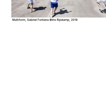
Multiform, Gabriel Fontana ©Iris Rijskamp, 2019