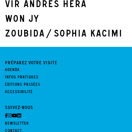
Vir Andres Hera
Won Jy
Zoubida / Sophia Kacimi
Préparez votre visite
Agenda
Infos pratiques
Éditions passées
Accessibilité
Suivez-nous
Newsletter
Contact