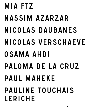
mia ftz
Nassim Azarzar
Nicolas Daubanes
Nicolas Verschaeve
Osama Ahdi
Paloma de la Cruz
Paul Maheke
Pauline Touchais
Leriche