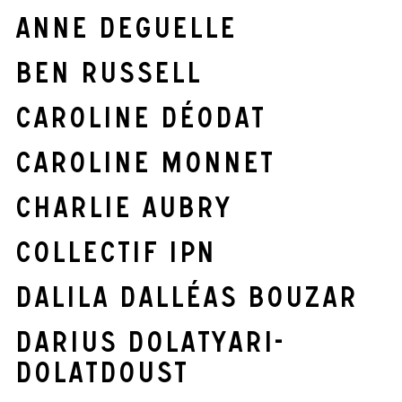
Anne Deguelle
Ben Russell
Caroline Déodat
Caroline Monnet
Charlie Aubry
Collectif IPN
Dalila Dalléas Bouzar
Darius Dolatyari-
Dolatdoust