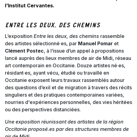
l'Institut Cervantes.
Entre les deux, des chemins
L’exposition
Entre les deux, des chemins
rassemble
des artistes sélectionné·es, par
Manuel Pomar
et
Clément Postec
, à l’issue d’un appel à propositions
lancé auprès des lieux membres de air de Midi, réseau
art contemporain en Occitanie. Douze artistes né·es,
résidant·es, ayant vécu, étudié ou travaillé en
Occitanie exposent leurs travaux rassemblés autour
des questions d’exil et de migration à travers des récits
singuliers et des pratiques contemporaines variées,
nourries d'expériences personnelles, des vies héritées
ou des perspectives distanciées.
Une exposition réunissant des artistes de la région
Occitanie proposé.es par des structures membres de
air de Midi.