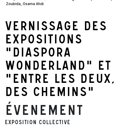
Zoubida, Osama Ahdi
Vernissage des
expositions
"Diaspora
Wonderland" et
"Entre les deux,
des chemins"
Évenement
Exposition collective