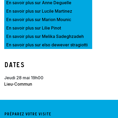
En savoir plus sur Anne Deguelle
En savoir plus sur Lucile Martinez
En savoir plus sur Marion Mounic
En savoir plus sur Lilie Pinot
En savoir plus sur Melika Sadeghzadeh
En savoir plus sur elso dewever stragiotti
Dates
jeudi 28 mai 19h00
Lieu-Commun
Préparez votre visite