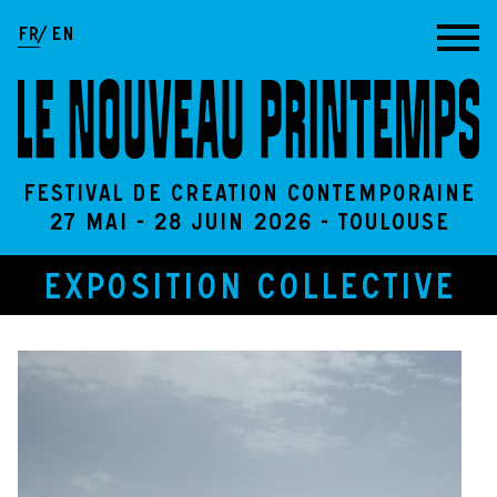
Aller au contenu
FR
EN
Festival de création contemporaine
27 Mai - 28 Juin 2026 - Toulouse
EXPOSITION COLLECTIVE