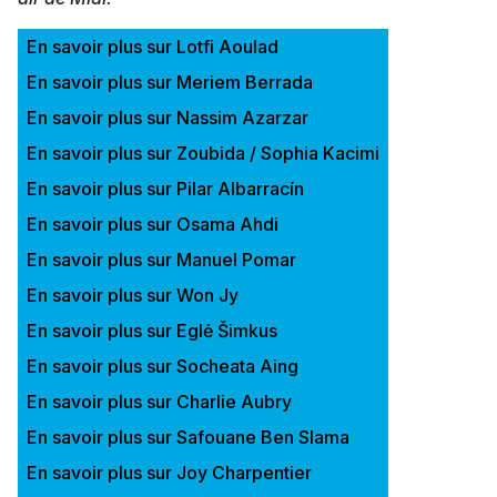
En savoir plus sur Lotfi Aoulad
En savoir plus sur Meriem Berrada
En savoir plus sur Nassim Azarzar
En savoir plus sur Zoubida / Sophia Kacimi
En savoir plus sur Pilar Albarracín
En savoir plus sur Osama Ahdi
En savoir plus sur Manuel Pomar
En savoir plus sur Won Jy
En savoir plus sur Eglė Šimkus
En savoir plus sur Socheata Aing
En savoir plus sur Charlie Aubry
En savoir plus sur Safouane Ben Slama
En savoir plus sur Joy Charpentier