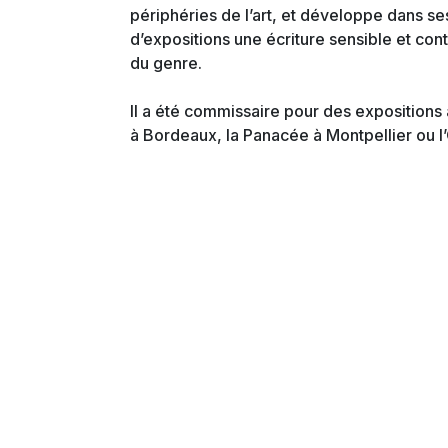
périphéries de l’art, et développe dans se
d’expositions une écriture sensible et co
du genre.
Il a été commissaire pour des expositions à
à Bordeaux, la Panacée à Montpellier ou l