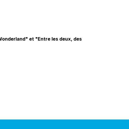
onderland" et "Entre les deux, des