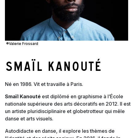
®Valerie Frossard
Smaïl Kanouté
Né en 1986. Vit et travaille à Paris.
Smaïl Kanouté
est diplômé en graphisme à l’École
nationale supérieure des arts décoratifs en 2012. Il
est
un artiste pluridisciplinaire et globetrotteur qui mêle
danse et arts visuels.
Autodidacte en danse, il explore les thèmes de