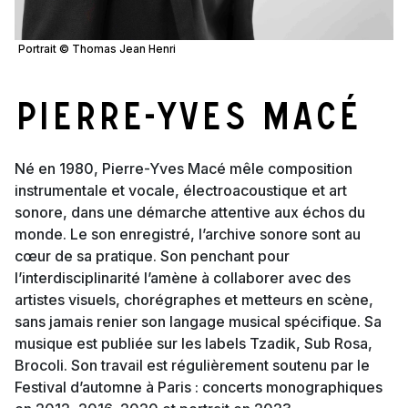
Portrait © Thomas Jean Henri
Pierre-Yves Macé
Né en 1980, Pierre-Yves Macé mêle composition
instrumentale et vocale, électroacoustique et art
sonore, dans une démarche attentive aux échos du
monde. Le son enregistré, l’archive sonore sont au
cœur de sa pratique. Son penchant pour
l’interdisciplinarité l’amène à collaborer avec des
artistes visuels, chorégraphes et metteurs en scène,
sans jamais renier son langage musical spécifique. Sa
musique est publiée sur les labels Tzadik, Sub Rosa,
Brocoli. Son travail est régulièrement soutenu par le
Festival d’automne à Paris : concerts monographiques