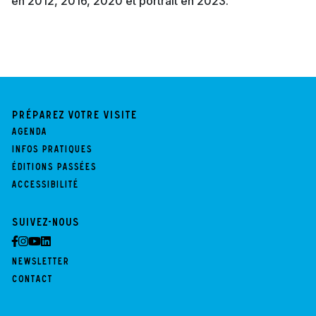
en 2012, 2016, 2020 et portrait en 2023.
Préparez votre visite
Agenda
Infos pratiques
Éditions passées
Accessibilité
Suivez-nous
Newsletter
Contact