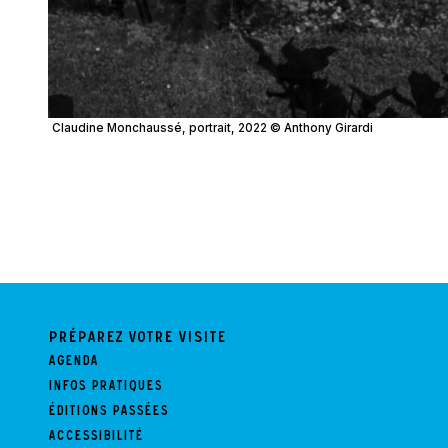
Claudine Monchaussé, portrait, 2022 © Anthony Girardi
Préparez votre visite
Agenda
Infos pratiques
Éditions passées
Accessibilité