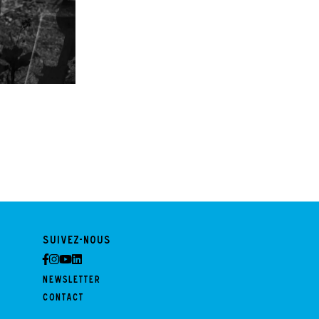
Suivez-nous
Newsletter
Contact