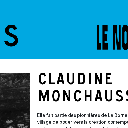
ES
Claudine
Monchaus
Elle fait partie des pionnières de La Borne.
village de potier vers la création contemp