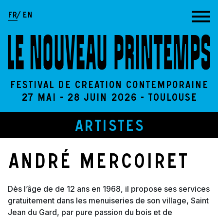
Aller au contenu
FR
EN
Festival de création contemporaine
27 Mai - 28 Juin 2026 - Toulouse
Artistes
André Mercoiret
Dès l’âge de de 12 ans en 1968, il propose ses services
gratuitement dans les menuiseries de son village, Saint
Jean du Gard, par pure passion du bois et de