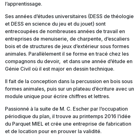
l’apprentissage.
Ses années d’études universitaires (DESS de théologie
et DESS en science du jeu et du jouet) sont
entrecoupées de nombreuses années de travail en
entreprises de menuiserie, de charpente, d’escaliers
bois et de structures de jeux d’extérieur sous formes
animales. Parallèlement il se forme en tracé chez les
compagnons du devoir, et dans une année d’étude en
Génie Civil où il est major en dessin technique.
Il fait de la conception dans la percussion en bois sous
formes animales, puis sur un plateau d’écriture avec un
module unique pour écrire chiffres et lettres.
Passionné à la suite de M. C. Escher par l’occupation
périodique du plan, il trouve au printemps 2016 l’idée
du Parquet MIEL et crée une entreprise de fabrication
et de location pour en prouver la validité.