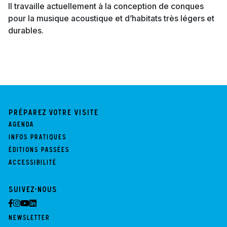
Il travaille actuellement à la conception de conques
pour la musique acoustique et d’habitats très légers et
durables.
Préparez votre visite
Agenda
Infos pratiques
Éditions passées
Accessibilité
Suivez-nous
Newsletter