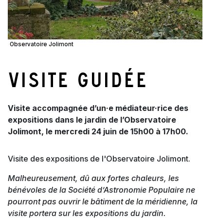
Observatoire Jolimont
Visite guidée
Visite accompagnée d’un·e médiateur·rice des
expositions dans le jardin de l’Observatoire
Jolimont, le mercredi 24 juin de 15h00 à 17h00.
Visite des expositions de l'Observatoire Jolimont.
Malheureusement, dû aux fortes chaleurs, les
bénévoles de la Société d’Astronomie Populaire ne
pourront pas ouvrir le bâtiment de la méridienne, la
visite portera sur les expositions du jardin.