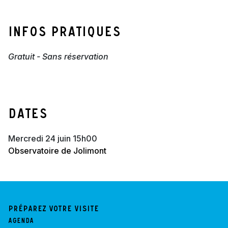
Infos pratiques
Gratuit - Sans réservation
Dates
mercredi 24 juin 15h00
Observatoire de Jolimont
Préparez votre visite
Agenda