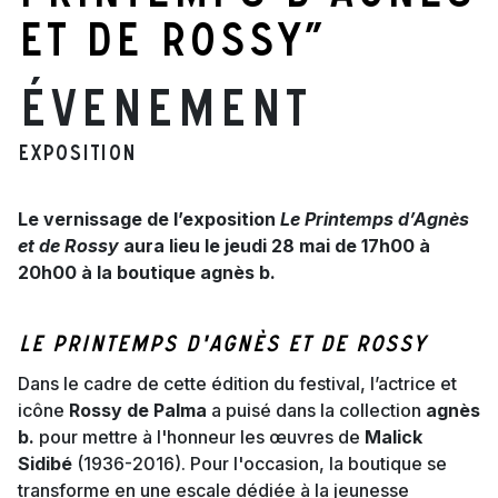
et de Rossy”
Évenement
Exposition
Le vernissage de l’exposition
Le Printemps d’Agnès
et de Rossy
aura lieu le jeudi 28 mai de 17h00 à
20h00 à la boutique agnès b.
Le printemps d'Agnès et de Rossy
Dans le cadre de cette édition du festival, l’actrice et
icône
Rossy de Palma
a puisé dans la collection
agnès
b.
pour mettre à l'honneur les œuvres de
Malick
Sidibé
(1936-2016). Pour l'occasion, la boutique se
transforme en une escale dédiée à la jeunesse