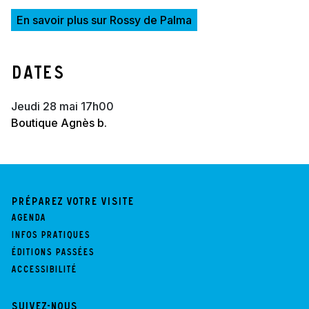
En savoir plus sur Rossy de Palma
Dates
jeudi 28 mai 17h00
Boutique Agnès b.
Préparez votre visite
Agenda
Infos pratiques
Éditions passées
Accessibilité
Suivez-nous