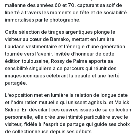
malienne des années 60 et 70, capturant sa soif de
liberté à travers les moments de fête et de sociabilité
immortalisés par le photographe.
Cette sélection de tirages argentiques plonge le
visiteur au cœur de Bamako, mettant en lumière
l'audace vestimentaire et l'énergie d'une génération
tournée vers l'avenir. Invitée d’honneur de cette
édition toulousaine, Rossy de Palma apporte sa
sensibilité singulière à ce parcours qui réunit des
images iconiques célébrant la beauté et une fierté
partagée.
L'exposition met en lumière la relation de longue date
et l'admiration mutuelle qui unissent agnès b. et Malick
Sidibé. En dévoilant ces œuvres issues de sa collection
personnelle, elle crée une intimité particulière avec le
visiteur, fidèle à l'esprit de partage qui guide ses choix
de collectionneuse depuis ses débuts.