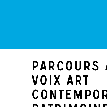
Parcours 
voix art
contempor