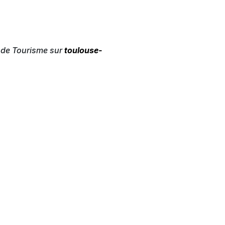
e de Tourisme sur
toulouse-