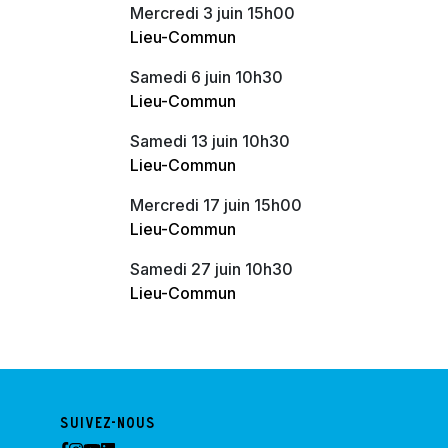
mercredi 3 juin 15h00
Lieu-Commun
samedi 6 juin 10h30
Lieu-Commun
samedi 13 juin 10h30
Lieu-Commun
mercredi 17 juin 15h00
Lieu-Commun
samedi 27 juin 10h30
Lieu-Commun
Suivez-nous