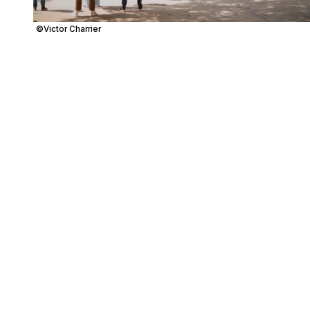
©Victor Charrier