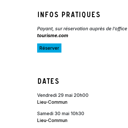
Infos pratiques
Payant, sur réservation auprès de l’offic
tourisme.com
Réserver
Dates
vendredi 29 mai 20h00
Lieu-Commun
samedi 30 mai 10h30
Lieu-Commun