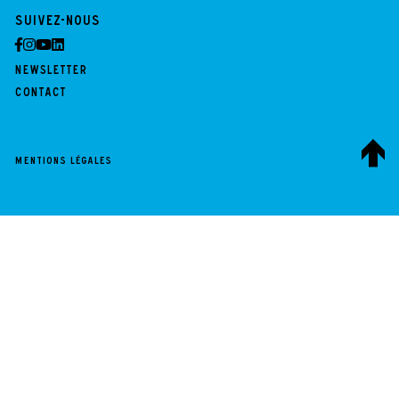
Suivez-nous
Newsletter
Contact
Mentions légales