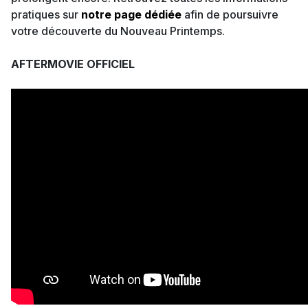
pratiques sur
notre page dédiée
afin de poursuivre
votre découverte du Nouveau Printemps.
AFTERMOVIE OFFICIEL