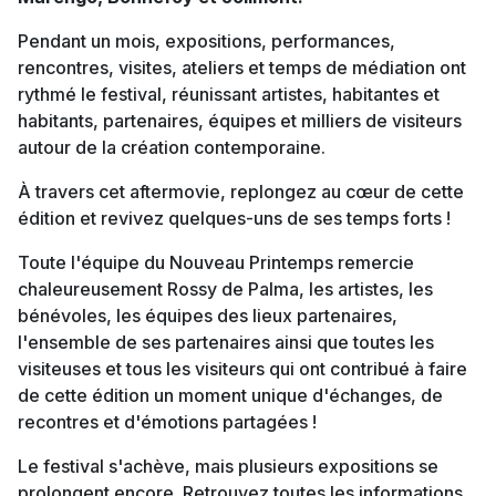
Pendant un mois, expositions, performances,
rencontres, visites, ateliers et temps de médiation ont
rythmé le festival, réunissant artistes, habitantes et
habitants, partenaires, équipes et milliers de visiteurs
autour de la création contemporaine.
À travers cet aftermovie, replongez au cœur de cette
édition et revivez quelques-uns de ses temps forts !
Toute l'équipe du Nouveau Printemps remercie
chaleureusement Rossy de Palma, les artistes, les
bénévoles, les équipes des lieux partenaires,
l'ensemble de ses partenaires ainsi que toutes les
visiteuses et tous les visiteurs qui ont contribué à faire
de cette édition un moment unique d'échanges, de
recontres et d'émotions partagées !
Le festival s'achève, mais plusieurs expositions se
prolongent encore. Retrouvez toutes les informations