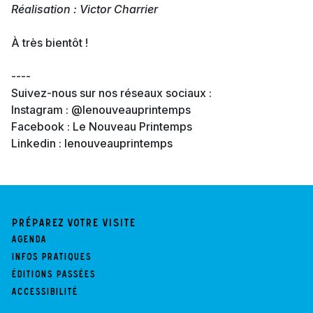
Réalisation : Victor Charrier
À très bientôt !
----
Suivez-nous sur nos réseaux sociaux :
Instagram : @lenouveauprintemps
Facebook : Le Nouveau Printemps
Linkedin : lenouveauprintemps
Préparez votre visite
Agenda
Infos pratiques
Éditions passées
Accessibilité