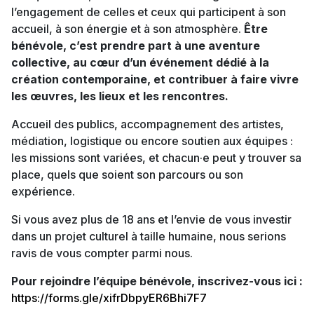
l’engagement de celles et ceux qui participent à son
accueil, à son énergie et à son atmosphère.
Être
bénévole, c’est prendre part à une aventure
collective, au cœur d’un événement dédié à la
création contemporaine, et contribuer à faire vivre
les œuvres, les lieux et les rencontres.
Accueil des publics, accompagnement des artistes,
médiation, logistique ou encore soutien aux équipes :
les missions sont variées, et chacun·e peut y trouver sa
place, quels que soient son parcours ou son
expérience.
Si vous avez plus de 18 ans et l’envie de vous investir
dans un projet culturel à taille humaine, nous serions
ravis de vous compter parmi nous.
Pour rejoindre l’équipe bénévole, inscrivez-vous ici :
https://forms.gle/xifrDbpyER6Bhi7F7