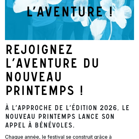
Rejoignez
l’aventure du
Nouveau
Printemps !
À l’approche de l’édition 2026, Le
Nouveau Printemps lance son
appel à bénévoles.
Chaque année, le festival se construit grâce à