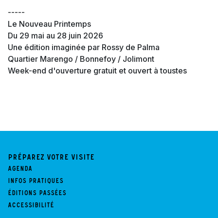
-----
Le Nouveau Printemps
Du 29 mai au 28 juin 2026
Une édition imaginée par Rossy de Palma
Quartier Marengo / Bonnefoy / Jolimont
Week-end d'ouverture gratuit et ouvert à toustes
Préparez votre visite
Agenda
Infos pratiques
Éditions passées
Accessibilité