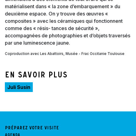
matérialisent dans « la zone d’embarquement » du
deuxième espace. On y trouve des œuvres «
composites » avec les céramiques qui fonctionnent
comme des « résis- tances de sécurité »,
accompagnées de photographies et d’objets traversés
par une luminescence jaune.
Coproduction avec Les Abattoirs, Musée - Frac Occitanie Toulouse
En savoir plus
Juli Susin
Préparez votre visite
Agenda