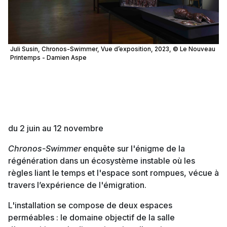
Juli Susin, Chronos-Swimmer, Vue d’exposition, 2023, © Le Nouveau
Printemps - Damien Aspe
Juli Susin
Chronos-Swimmer
du 2 juin au 12 novembre
Chronos-Swimmer
enquête sur l'énigme de la
régénération dans un écosystème instable où les
règles liant le temps et l'espace sont rompues, vécue à
travers l’expérience de l'émigration.
L'installation se compose de deux espaces
perméables : le domaine objectif de la salle