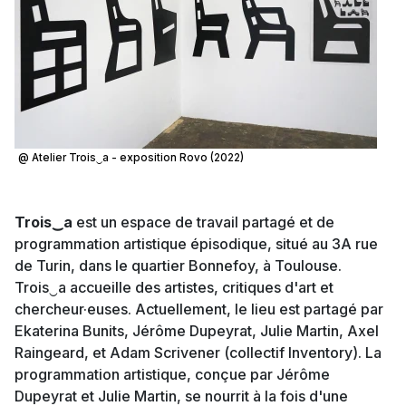
@ Atelier Trois‿a - exposition Rovo (2022)
Trois‿a
est un espace de travail partagé et de
programmation artistique épisodique, situé au 3A rue
de Turin, dans le quartier Bonnefoy, à Toulouse.
Trois‿a accueille des artistes, critiques d'art et
chercheur·euses. Actuellement, le lieu est partagé par
Ekaterina Bunits, Jérôme Dupeyrat, Julie Martin, Axel
Raingeard, et Adam Scrivener (collectif Inventory). La
programmation artistique, conçue par Jérôme
Dupeyrat et Julie Martin, se nourrit à la fois d'une