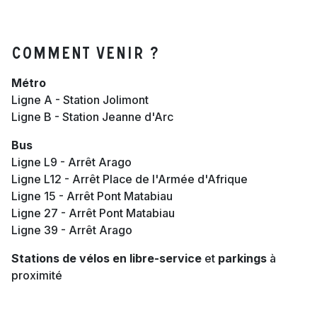
Comment venir ?
Métro
Ligne A - Station Jolimont
Ligne B - Station Jeanne d'Arc
Bus
Ligne L9 - Arrêt Arago
Ligne L12 - Arrêt Place de l'Armée d'Afrique
Ligne 15 - Arrêt Pont Matabiau
Ligne 27 - Arrêt Pont Matabiau
Ligne 39 - Arrêt Arago
Stations de vélos en libre-service
et
parkings
à
proximité