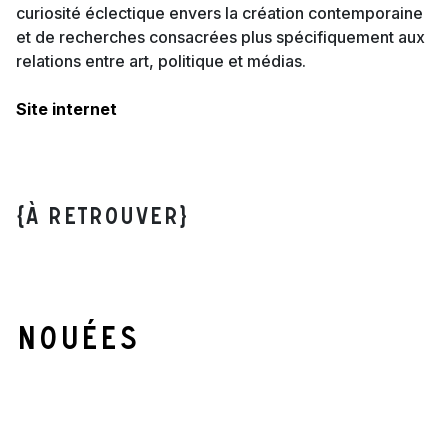
curiosité éclectique envers la création contemporaine
et de recherches consacrées plus spécifiquement aux
relations entre art, politique et médias.
Site internet
{À retrouver}
Nouées