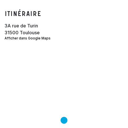
Itinéraire
3A rue de Turin
31500 Toulouse
Afficher dans Google Maps