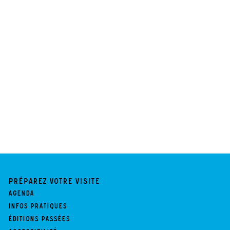
Préparez votre visite
Agenda
Infos pratiques
Éditions passées