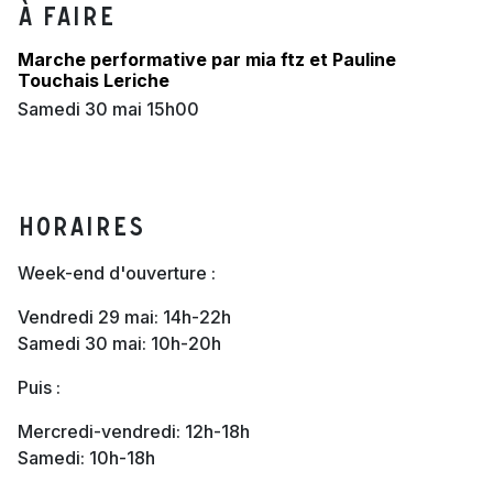
À faire
Marche performative par mia ftz et Pauline
Touchais Leriche
samedi 30 mai 15h00
Horaires
Week-end d'ouverture :
Vendredi 29 mai: 14h-22h
Samedi 30 mai: 10h-20h
Puis :
Mercredi-vendredi: 12h-18h
Samedi: 10h-18h