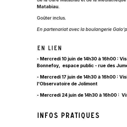
Matabiau
.
Goûter inclus.
En partenariat avec la boulangerie Galo’p
En lien
- Mercredi 10 juin de 14h30 à 16h00 : Vi
Bonnefoy, espace public - rue des Ju
- Mercredi 17 juin de 14h30 à 16h00 : V
l'Observatoire de Jolimont
- Mercredi 24 juin de 14h30 à 16h00 : 
Infos pratiques