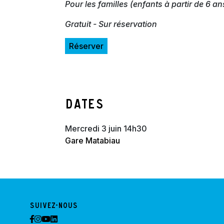
Pour les familles (enfants à partir de 6 an
Gratuit - Sur réservation
Réserver
Dates
mercredi 3 juin 14h30
Gare Matabiau
Suivez-nous