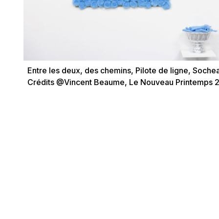
Entre les deux, des chemins, Pilote de ligne, Sochea
Crédits @Vincent Beaume, Le Nouveau Printemps 