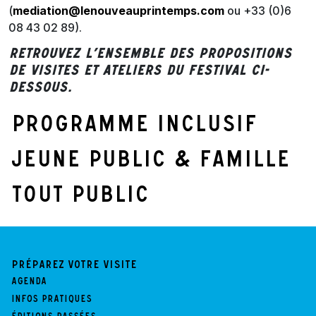
(
mediation@lenouveauprintemps.com
ou +33 (0)6
08 43 02 89).
Retrouvez l’ensemble des propositions
de visites et ateliers du festival ci-
dessous.
Programme inclusif
Jeune public & famille
Tout public
Préparez votre visite
Agenda
Infos pratiques