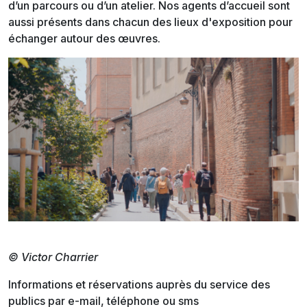
d’un parcours ou d’un atelier. Nos agents d’accueil sont
aussi présents dans chacun des lieux d'exposition pour
échanger autour des œuvres.
© Victor Charrier
Informations et réservations auprès du service des
publics par e-mail, téléphone ou sms