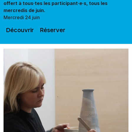
offert à tous·tes les participant·e·s, tous les
mercredis de juin.
Mercredi 24 juin
Découvrir
Réserver