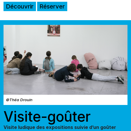
Découvrir
Réserver
©Théa Drouin
Visite-goûter
Visite ludique des expositions suivie d’un goûter