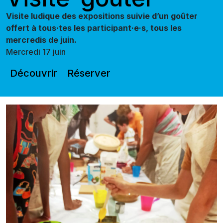
Visite ludique des expositions suivie d’un goûter
offert à tous·tes les participant·e·s, tous les
mercredis de juin.
Mercredi 17 juin
Découvrir
Réserver