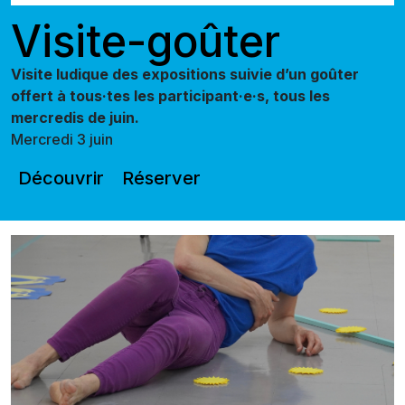
Visite-goûter
Visite ludique des expositions suivie d’un goûter
offert à tous·tes les participant·e·s, tous les
mercredis de juin.
Mercredi 3 juin
Découvrir
Réserver