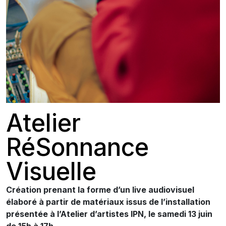
Atelier
RéSonnance
Visuelle
Création prenant la forme d’un live audiovisuel
élaboré à partir de matériaux issus de l’installation
présentée à l’Atelier d’artistes IPN, le samedi 13 juin
de 15h à 17h.