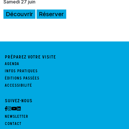
Samedi 27 juin
Découvrir
Réserver
Préparez votre visite
Agenda
Infos pratiques
Éditions passées
Accessibilité
Suivez-nous
Newsletter
Contact