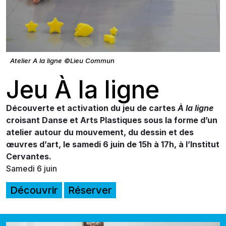
Atelier A la ligne ©Lieu Commun
Jeu À la ligne
Découverte et activation du jeu de cartes
À la ligne
croisant Danse et Arts Plastiques sous la forme d’un
atelier autour du mouvement, du dessin et des
œuvres d’art, le samedi 6 juin de 15h à 17h, à l’Institut
Cervantes.
Samedi 6 juin
Découvrir
Réserver