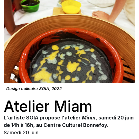
Design culinaire SOIA, 2022
Atelier Miam
L'artiste SOIA propose l'atelier
Miam
, samedi 20 juin
de 14h à 16h, au Centre Culturel Bonnefoy.
Samedi 20 juin