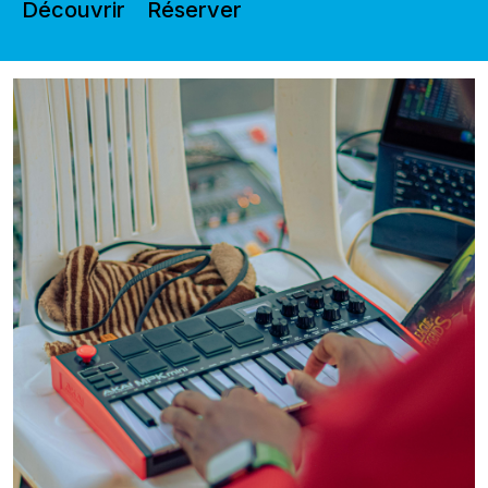
Découvrir
Réserver