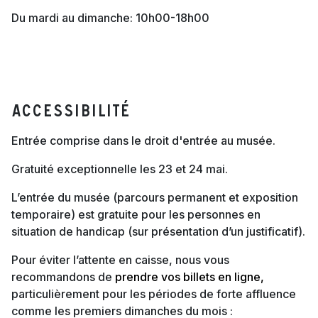
Du mardi au dimanche: 10h00-18h00
Accessibilité
Entrée comprise dans le droit d'entrée au musée.
Gratuité exceptionnelle les 23 et 24 mai.
L’entrée du musée (parcours permanent et exposition
temporaire) est gratuite pour les personnes en
situation de handicap (sur présentation d’un justificatif).
Pour éviter l’attente en caisse, nous vous
recommandons de
prendre vos billets en ligne,
particulièrement pour les périodes de forte affluence
comme les premiers dimanches du mois :