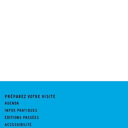
Préparez votre visite
Agenda
Infos pratiques
Éditions passées
Accessibilité