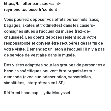
https://billetterie.musee-saint-
raymond.toulouse.fr/content
Vous pourrez déposer vos effets personnels (sacs,
bagages, skates et trottinettes) dans les casiers–
consignes situés à l’accueil du musée (rez-de-
chaussée). Les objets déposés restent sous votre
responsabilité et doivent être récupérés dès la fin de
votre visite. Demandez un jeton à l’accueil ! Il n’y a pas
de service de vestiaire dans le musée.
Des visites adaptées pour les groupes de personnes à
besoins spécifiques peuvent être organisées sur
demande (avec audiodescription, sensorielles,
simplifiées, interprétées en LSF).
Référent handicap : Lydia Mouysset