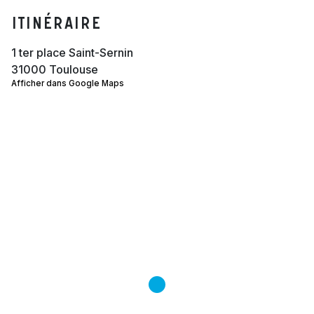
Itinéraire
1 ter place Saint-Sernin
31000 Toulouse
Afficher dans Google Maps