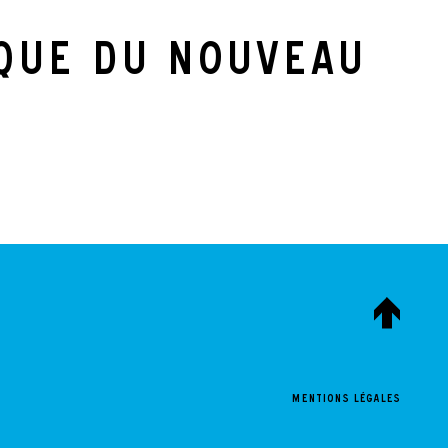
ique du Nouveau
Mentions légales