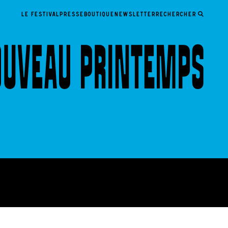
LE FESTIVAL
PRESSE
BOUTIQUE
NEWSLETTER
Rechercher