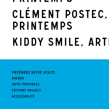
Clément Postec,
Printemps
Kiddy Smile, art
Préparez votre visite
Agenda
Infos pratiques
Éditions passées
Accessibilité