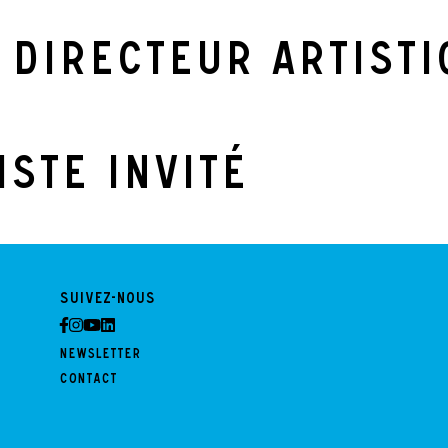
 Directeur artist
iste invité
Suivez-nous
Newsletter
Contact